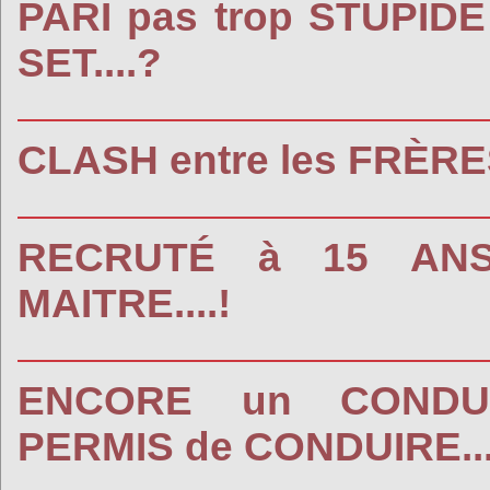
PARI pas trop STUPIDE
SET....?
CLASH entre les FRÈRE
RECRUTÉ à 15 ANS
MAITRE....!
ENCORE un CONDU
PERMIS de CONDUIRE...