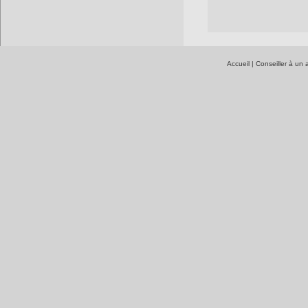
Accueil
|
Conseiller à un 