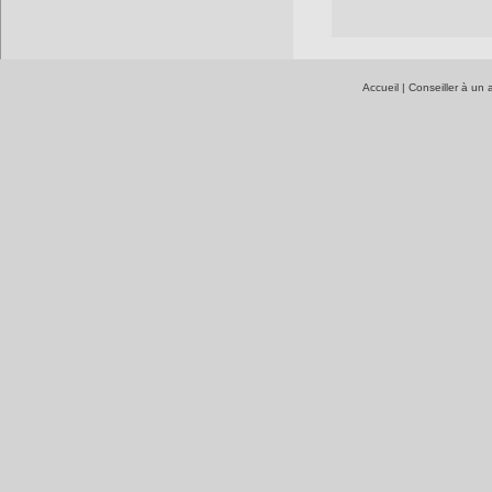
Accueil
|
Conseiller à un 